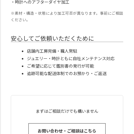
・時計へのアフターダイヤ加工
※素材・構造・状態により加工可否が異なります。事前にご相談
ください。
安心してご依頼いただくために
店舗内工房完備・職人常駐
ジュエリー・時計ともに自社メンテナンス対応
ご希望に応じて鑑別書の発行が可能
追跡可能な配送体制でのお預かり・ご返送
まずはご相談だけでも構いません
お問い合わせ・ご相談はこちら