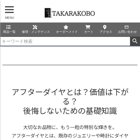
MENU
商品一覧
修理・メンテナンス
オーダーメイド
カート
アクセス
お問い合わせ
アフターダイヤとは？価値は下が
る？
後悔しないための基礎知識
大切なお品物に、もう一粒の特別な輝きを。
アフターダイヤとは、既存のジュエリーや時計にダイヤ