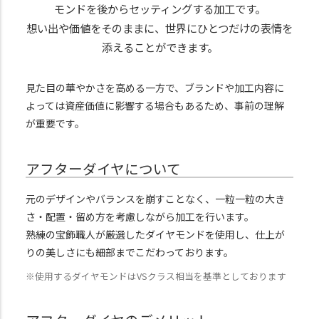
モンドを後からセッティングする加工です。
想い出や価値をそのままに、世界にひとつだけの表情を
添えることができます。
見た目の華やかさを高める一方で、ブランドや加工内容に
よっては資産価値に影響する場合もあるため、事前の理解
が重要です。
アフターダイヤについて
元のデザインやバランスを崩すことなく、一粒一粒の大き
さ・配置・留め方を考慮しながら加工を行います。
熟練の宝飾職人が厳選したダイヤモンドを使用し、仕上が
りの美しさにも細部までこだわっております。
※使用するダイヤモンドはVSクラス相当を基準としております