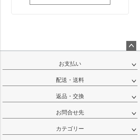
ペー
ジト
お支払い
ップ
へ
配送・送料
返品・交換
お問合せ先
カテゴリー