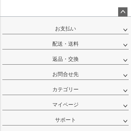
ペー
ジト
お支払い
ップ
へ
配送・送料
返品・交換
お問合せ先
カテゴリー
マイページ
サポート