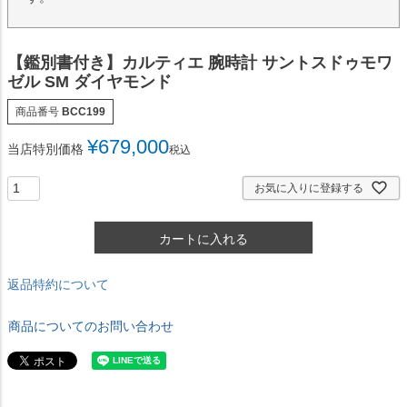
【鑑別書付き】カルティエ 腕時計 サントスドゥモワ
ゼル SM ダイヤモンド
商品番号
BCC199
¥
679,000
当店特別価格
税込
お気に入りに登録する
カートに入れる
返品特約について
商品についてのお問い合わせ