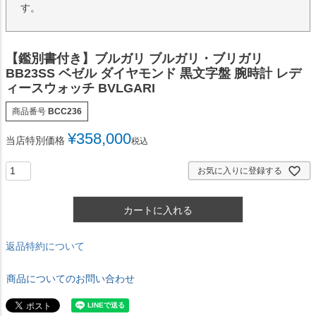
す。
【鑑別書付き】ブルガリ ブルガリ・ブリガリ
BB23SS ベゼル ダイヤモンド 黒文字盤 腕時計 レデ
ィースウォッチ BVLGARI
商品番号
BCC236
¥
358,000
当店特別価格
税込
お気に入りに登録する
カートに入れる
返品特約について
商品についてのお問い合わせ