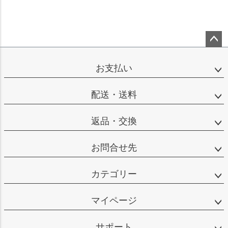
ペー
ジト
お支払い
ップ
へ
配送・送料
返品・交換
お問合せ先
カテゴリー
マイページ
サポート