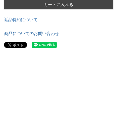
カートに入れる
返品特約について
商品についてのお問い合わせ