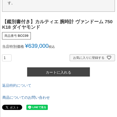
す。
【鑑別書付き】カルティエ 腕時計 ヴァンドーム 750
K18 ダイヤモンド
商品番号
BCC09
¥
639,000
当店特別価格
税込
お気に入りに登録する
カートに入れる
返品特約について
商品についてのお問い合わせ