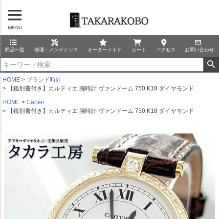
MENU
商品一覧
修理・メンテナンス
オーダーメイド
カート
アクセス
お問い合わせ
HOME
ブランド時計
【鑑別書付き】カルティエ 腕時計 ヴァンドーム 750 K18 ダイヤモンド
HOME
Cartier
【鑑別書付き】カルティエ 腕時計 ヴァンドーム 750 K18 ダイヤモンド