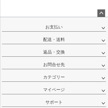
ペー
ジト
お支払い
ップ
へ
配送・送料
返品・交換
お問合せ先
カテゴリー
マイページ
サポート