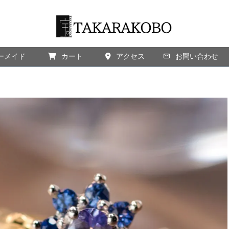
ーメイド
カート
アクセス
検索
お問い合わせ
）