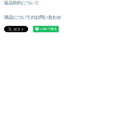
返品特約について
商品についてのお問い合わせ