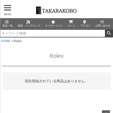
MENU
商品一覧
修理・メンテナンス
オーダーメイド
カート
アクセス
お問い合わせ
HOME
Rolex
Rolex
現在登録されている商品はありません。