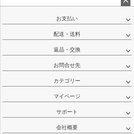
ペー
ジト
お支払い
ップ
へ
配送・送料
返品・交換
お問合せ先
カテゴリー
マイページ
サポート
会社概要